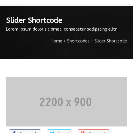
Slider Shortcode
Lorem ipsum dolor sit amet, consetetur sadipscing elitr
Home
>
Shortcodes
>
Slider Shortcode