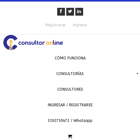
Registrarse
Ingresar
CÓMO FUNCIONA
CONSULTORÍAS
CONSULTORES
INGRESAR / REGISTRARSE
3192750472 / Whatsapp