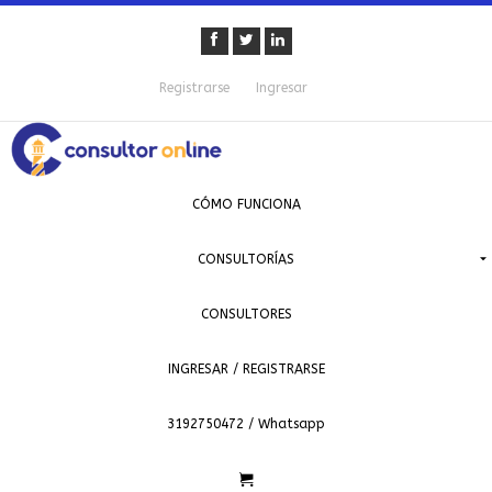
Registrarse
Ingresar
CÓMO FUNCIONA
CONSULTORÍAS
CONSULTORES
INGRESAR / REGISTRARSE
3192750472 / Whatsapp