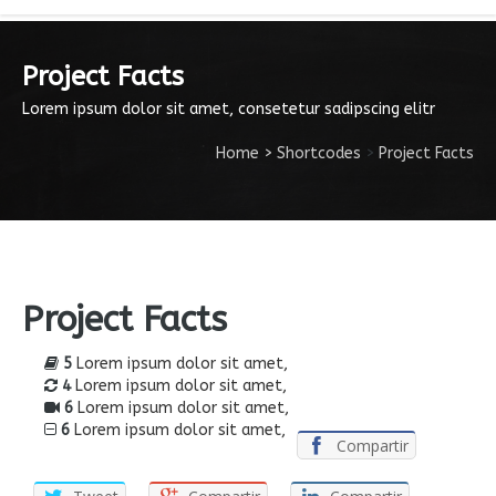
Project Facts
Lorem ipsum dolor sit amet, consetetur sadipscing elitr
Home
>
Shortcodes
>
Project Facts
Project Facts
5
Lorem ipsum dolor sit amet,
4
Lorem ipsum dolor sit amet,
6
Lorem ipsum dolor sit amet,
6
Lorem ipsum dolor sit amet,
Compartir