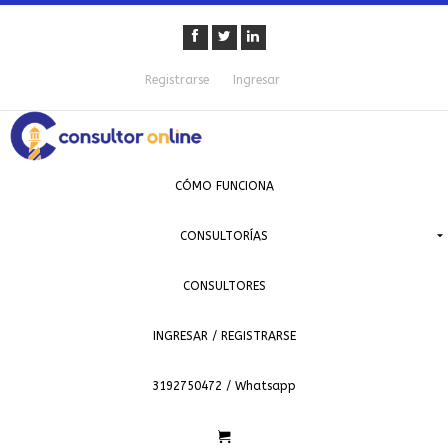
Registrarse
Ingresar
CÓMO FUNCIONA
CONSULTORÍAS
CONSULTORES
INGRESAR / REGISTRARSE
3192750472 / Whatsapp