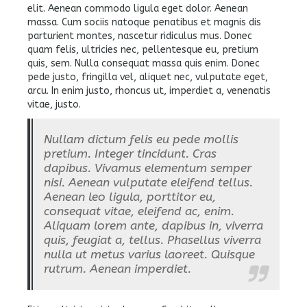
elit. Aenean commodo ligula eget dolor. Aenean
massa. Cum sociis natoque penatibus et magnis dis
parturient montes, nascetur ridiculus mus. Donec
quam felis, ultricies nec, pellentesque eu, pretium
quis, sem. Nulla consequat massa quis enim. Donec
pede justo, fringilla vel, aliquet nec, vulputate eget,
arcu. In enim justo, rhoncus ut, imperdiet a, venenatis
vitae, justo.
Nullam dictum felis eu pede mollis
pretium. Integer tincidunt. Cras
dapibus. Vivamus elementum semper
nisi. Aenean vulputate eleifend tellus.
Aenean leo ligula, porttitor eu,
consequat vitae, eleifend ac, enim.
Aliquam lorem ante, dapibus in, viverra
quis, feugiat a, tellus. Phasellus viverra
nulla ut metus varius laoreet. Quisque
rutrum. Aenean imperdiet.