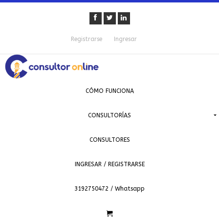
Registrarse
Ingresar
CÓMO FUNCIONA
CONSULTORÍAS
CONSULTORES
INGRESAR / REGISTRARSE
3192750472 / Whatsapp