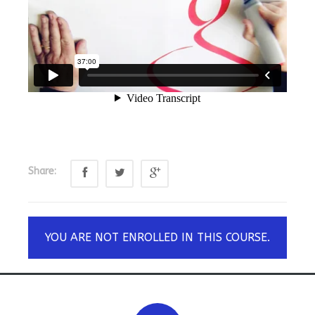
Share:
YOU ARE NOT ENROLLED IN THIS COURSE.