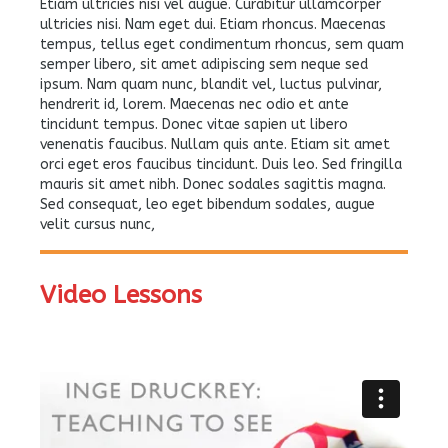
Etiam ultricies nisi vel augue. Curabitur ullamcorper
ultricies nisi. Nam eget dui. Etiam rhoncus. Maecenas
tempus, tellus eget condimentum rhoncus, sem quam
semper libero, sit amet adipiscing sem neque sed
ipsum. Nam quam nunc, blandit vel, luctus pulvinar,
hendrerit id, lorem. Maecenas nec odio et ante
tincidunt tempus. Donec vitae sapien ut libero
venenatis faucibus. Nullam quis ante. Etiam sit amet
orci eget eros faucibus tincidunt. Duis leo. Sed fringilla
mauris sit amet nibh. Donec sodales sagittis magna.
Sed consequat, leo eget bibendum sodales, augue
velit cursus nunc,
Video Lessons