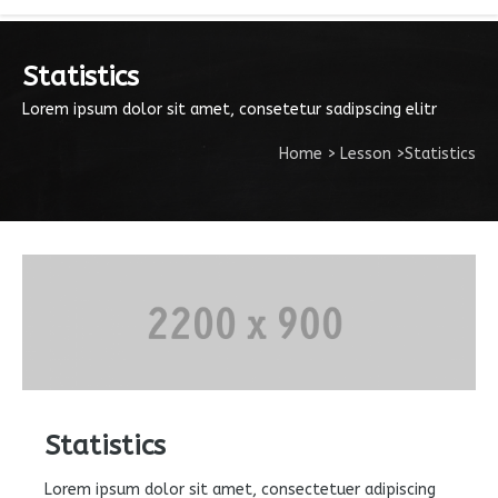
Statistics
Lorem ipsum dolor sit amet, consetetur sadipscing elitr
Home
>
Lesson
>
Statistics
Statistics
Lorem ipsum dolor sit amet, consectetuer adipiscing