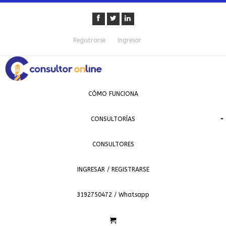
Registrarse
Ingresar
CÓMO FUNCIONA
CONSULTORÍAS
CONSULTORES
INGRESAR / REGISTRARSE
3192750472 / Whatsapp