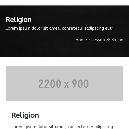
Religion
Lorem ipsum dolor sit amet, consetetur sadipscing elitr
Home
>
Lesson
>
Religion
Religion
Lorem ipsum dolor sit amet, consectetuer adipiscing