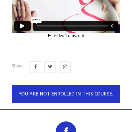
Share:
YOU ARE NOT ENROLLED IN THIS COURSE.