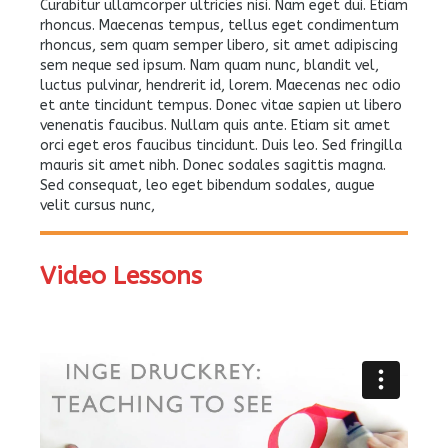
Curabitur ullamcorper ultricies nisi. Nam eget dui. Etiam
rhoncus. Maecenas tempus, tellus eget condimentum
rhoncus, sem quam semper libero, sit amet adipiscing
sem neque sed ipsum. Nam quam nunc, blandit vel,
luctus pulvinar, hendrerit id, lorem. Maecenas nec odio
et ante tincidunt tempus. Donec vitae sapien ut libero
venenatis faucibus. Nullam quis ante. Etiam sit amet
orci eget eros faucibus tincidunt. Duis leo. Sed fringilla
mauris sit amet nibh. Donec sodales sagittis magna.
Sed consequat, leo eget bibendum sodales, augue
velit cursus nunc,
Video Lessons