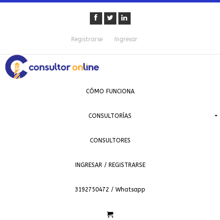
Registrarse
Ingresar
CÓMO FUNCIONA
CONSULTORÍAS
CONSULTORES
INGRESAR / REGISTRARSE
3192750472 / Whatsapp