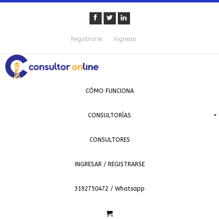
Registrarse
Ingresar
CÓMO FUNCIONA
CONSULTORÍAS
CONSULTORES
INGRESAR / REGISTRARSE
3192750472 / Whatsapp