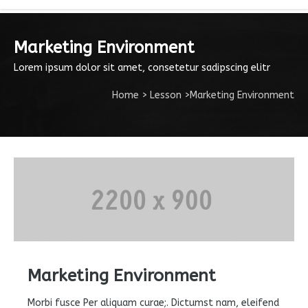
Marketing Environment
Lorem ipsum dolor sit amet, consetetur sadipscing elitr
Home
>
Lesson
>
Marketing Environment
Marketing Environment
Morbi fusce Per aliquam curae;. Dictumst nam, eleifend