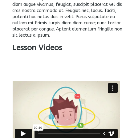
diam augue vivamus, feugiat, suscipit placerat vel dis
cras nostra commodo at. Feugiat nec, lacus. Taciti,
potenti hac netus duis in velit. Purus vulputate eu
nullam mi. Primis turpis diam diam curae; nunc tortor
placerat per congue. Aptent elementum fringilla non
sit lectus a ipsum.
Lesson Videos