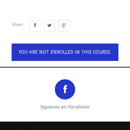
Share:
YOU ARE NOT ENROLLED IN THIS COURSE.
Prev
Next
Siguenos en Facebook