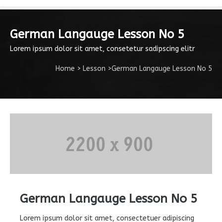
German Langauge Lesson No 5
Lorem ipsum dolor sit amet, consetetur sadipscing elitr
Home
>
Lesson
>
German Langauge Lesson No 5
German Langauge Lesson No 5
Lorem ipsum dolor sit amet, consectetuer adipiscing