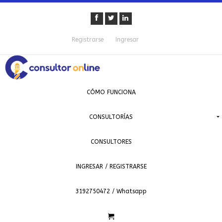
Registrarse
Ingresar
CÓMO FUNCIONA
CONSULTORÍAS
CONSULTORES
INGRESAR / REGISTRARSE
3192750472 / Whatsapp