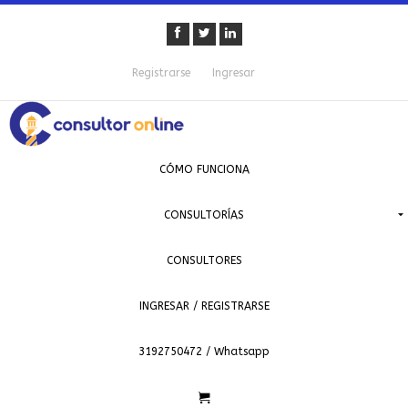
Registrarse
Ingresar
CÓMO FUNCIONA
CONSULTORÍAS
CONSULTORES
INGRESAR / REGISTRARSE
3192750472 / Whatsapp