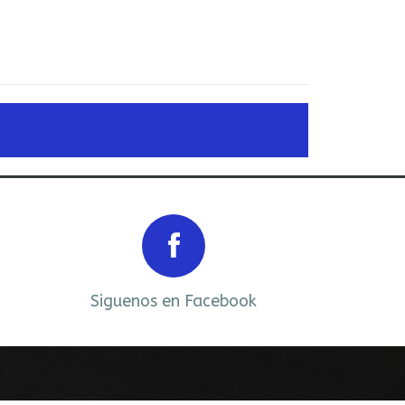
Next
Siguenos en Facebook