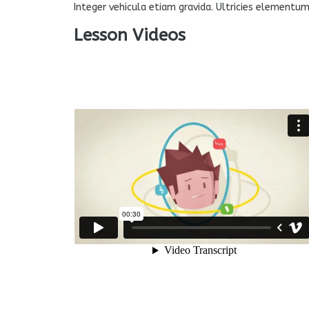
Integer vehicula etiam gravida. Ultricies elementu
Lesson Videos