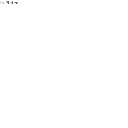
da. Platea.