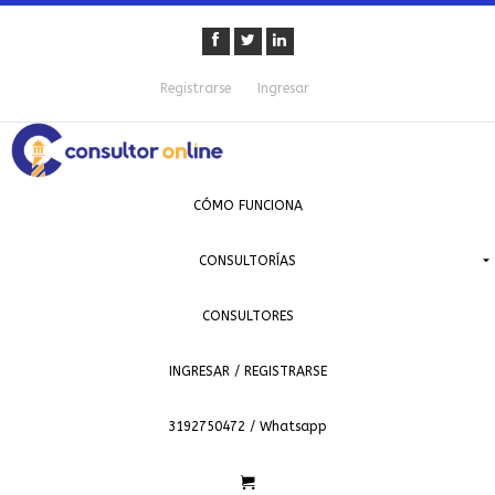
Registrarse
Ingresar
CÓMO FUNCIONA
CONSULTORÍAS
CONSULTORES
INGRESAR / REGISTRARSE
3192750472 / Whatsapp