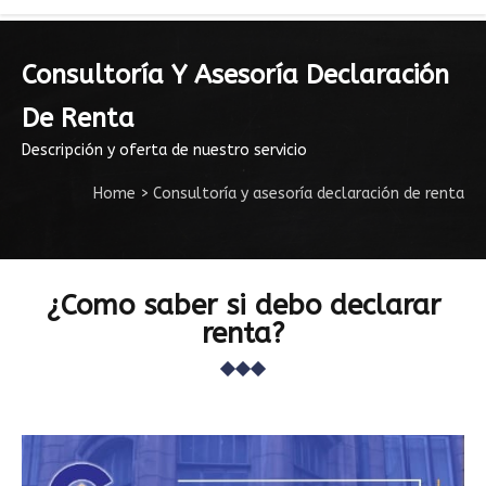
Consultoría Y Asesoría Declaración
De Renta
Descripción y oferta de nuestro servicio
Home
>
Consultoría y asesoría declaración de renta
¿Como saber si debo declarar
renta?