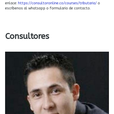
enlace:
https://consultoronline.co/courses/tributaria/
o
escríbenos al whatsapp o formulario de contacto.
Consultores