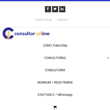
Registrarse
Ingresar
CÓMO FUNCIONA
CONSULTORÍAS
CONSULTORES
INGRESAR / REGISTRARSE
3192750472 / Whatsapp