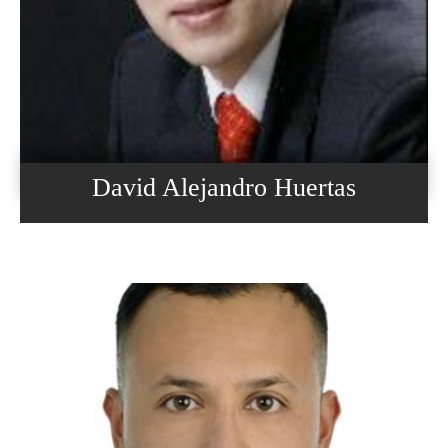
David Alejandro Huertas