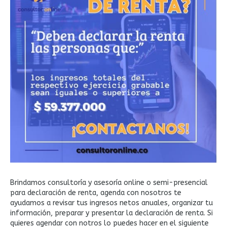
Brindamos consultoría y asesoría online o semi-presencial
para declaración de renta, agenda con nosotros te
ayudamos a revisar tus ingresos netos anuales, organizar tu
información, preparar y presentar la declaración de renta. Si
quieres agendar con notros lo puedes hacer en el siguiente