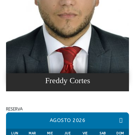
Freddy Cortes
RESERVA
AGOSTO 2026
LUN
MAR
MIE
JUE
VIE
SAB
DOM